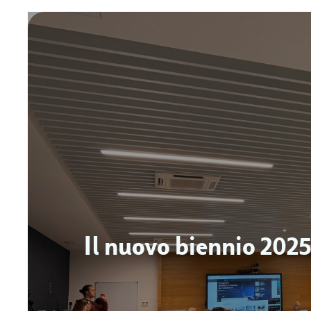
Il nuovo biennio 202