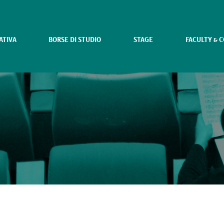
ATIVA
BORSE DI STUDIO
STAGE
FACULTY & 