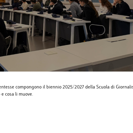
dentesse compongono il biennio 2025/2027 della Scuola di Giornal
 e cosa li muove.