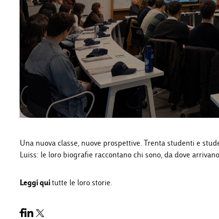
Una nuova classe, nuove prospettive. Trenta studenti e stu
Luiss: le loro biografie raccontano chi sono, da dove arrivano
Leggi qui
tutte le loro storie.