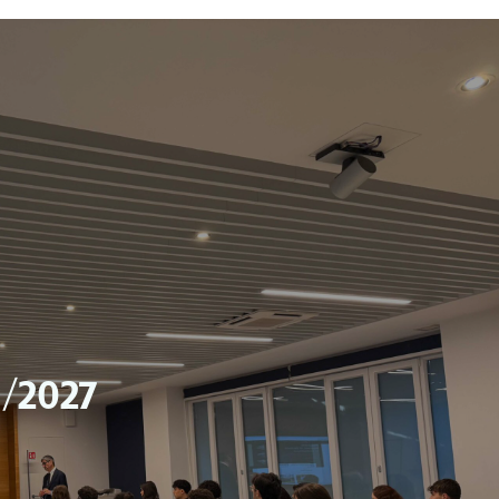
5/2027