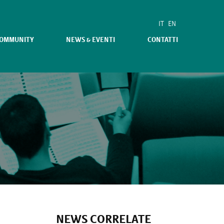
IT
EN
COMMUNITY
NEWS & EVENTI
CONTATTI
NEWS CORRELATE