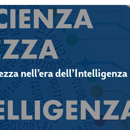
ezza nell’era dell’Intelligenza