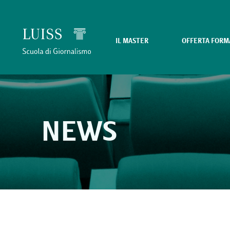
IL MASTER
OFFERTA FORM
NEWS