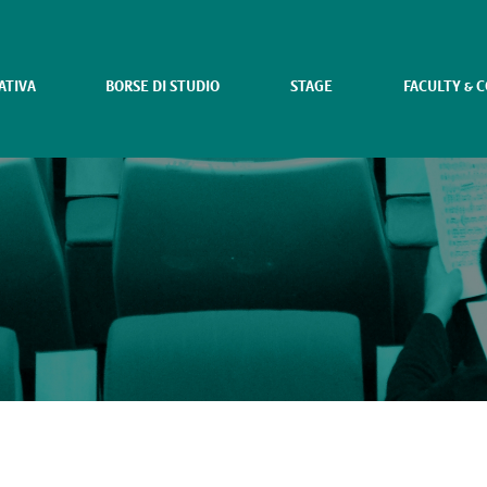
ATIVA
BORSE DI STUDIO
STAGE
FACULTY & 