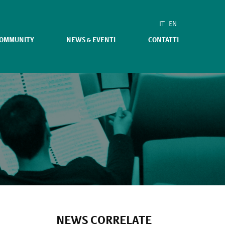
IT
EN
COMMUNITY
NEWS & EVENTI
CONTATTI
NEWS CORRELATE