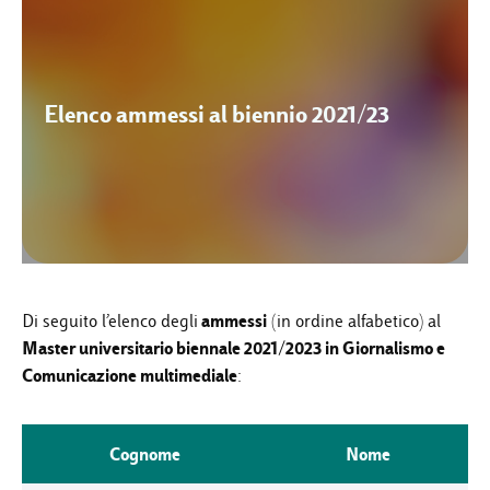
Elenco ammessi al biennio 2021/23
ammessi
Di seguito l’elenco degli
(in ordine alfabetico) al
Master universitario biennale 2021/2023 in Giornalismo e
Comunicazione multimediale
:
Cognome
Nome