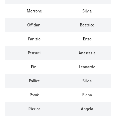
Morrone
Silvia
Offidani
Beatrice
Panizio
Enzo
Pensuti
Anastasia
Pini
Leonardo
Pollice
Silvia
Pomè
Elena
Rizzica
Angela