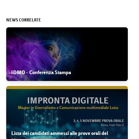
NEWS CORRELATE
IDMO – Conferenza Stampa
Lista dei candidati ammessi alle prove orali del