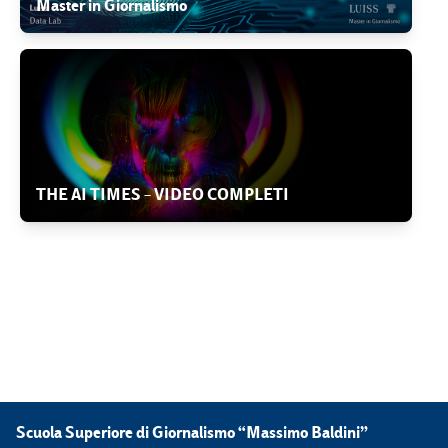
Master in Giornalismo
THE AI TIMES – VIDEO COMPLETI
Scuola Superiore di Giornalismo “Massimo Baldini”