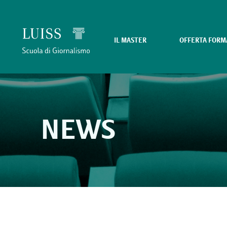
IL MASTER
OFFERTA FORM
NEWS