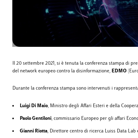
Il 20 settembre 2021, si è tenuta la conferenza stampa di pr
EDMO
del network europeo contro la disinformazione,
(Euro
Durante la conferenza stampa sono intervenuti i rappresentan
Luigi Di Maio
, Ministro degli Affari Esteri e della Cooper
Paolo Gentiloni
, commissario Europeo per gli affari Econ
Gianni Riotta
, Direttore centro di ricerca Luiss Data La