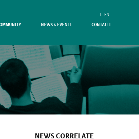
IT
EN
COMMUNITY
NEWS & EVENTI
CONTATTI
NEWS CORRELATE