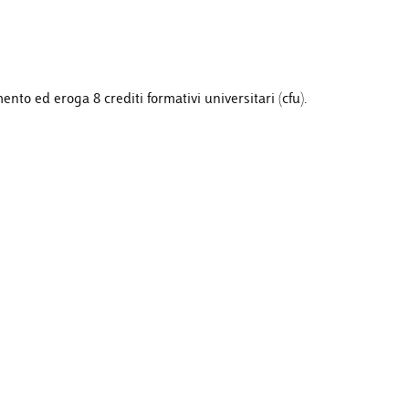
nto ed eroga 8 crediti formativi universitari (cfu).