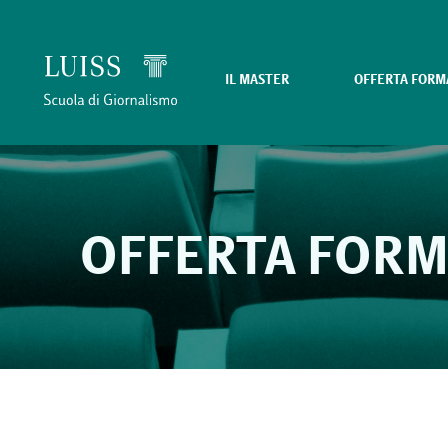
IL MASTER
OFFERTA FORM
OFFERTA FORM