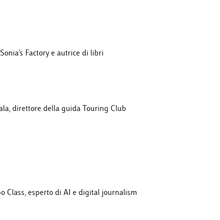
Sonia’s Factory e autrice di libri
la, direttore della guida Touring Club
 Class, esperto di AI e digital journalism