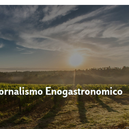
iornalismo Enogastronomico