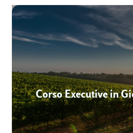
Corso Executive in G