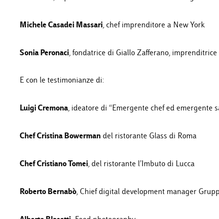
Michele Casadei Massari
, chef imprenditore a New York
Sonia Peronaci
, fondatrice di Giallo Zafferano, imprenditrice 
E con le testimonianze di:
Luigi Cremona
, ideatore di “Emergente chef ed emergente sa
Chef Cristina Bowerman
del ristorante Glass di Roma
Chef Cristiano Tomei
, del ristorante l’Imbuto di Lucca
Roberto Bernabò
, Chief digital development manager Gruppo