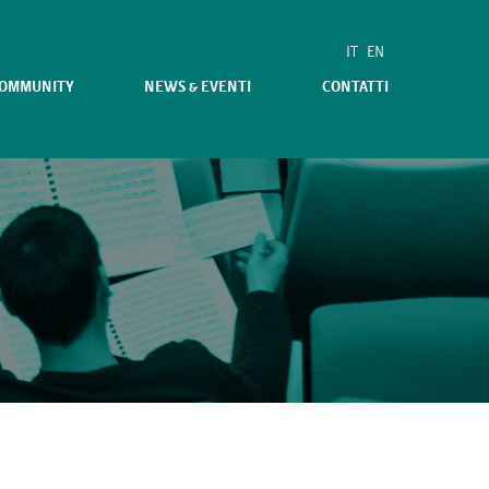
IT
EN
COMMUNITY
NEWS & EVENTI
CONTATTI