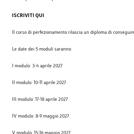
ISCRIVITI QUI
Il corso di perfezionamento rilascia un diploma di conseguime
Le date dei 5 moduli saranno:
I modulo: 3-4 aprile 2027
II modulo: 10-11 aprile 2027
III modulo: 17-18 aprile 2027
IV modulo: 8-9 maggio 2027
V modulo: 15-16 maggio 2027