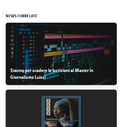
NEWS CORRELATE
Stanno per scadere le iscrizioni al Master in
Giornalismo Luiss!