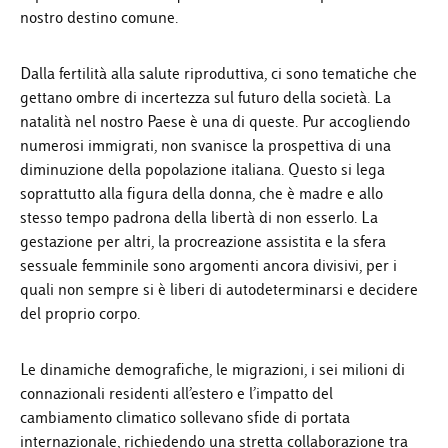
nostro destino comune.
Dalla fertilità alla salute riproduttiva, ci sono tematiche che
gettano ombre di incertezza sul futuro della società. La
natalità nel nostro Paese è una di queste. Pur accogliendo
numerosi immigrati, non svanisce la prospettiva di una
diminuzione della popolazione italiana. Questo si lega
soprattutto alla figura della donna, che è madre e allo
stesso tempo padrona della libertà di non esserlo. La
gestazione per altri, la procreazione assistita e la sfera
sessuale femminile sono argomenti ancora divisivi, per i
quali non sempre si è liberi di autodeterminarsi e decidere
del proprio corpo.
Le dinamiche demografiche, le migrazioni, i sei milioni di
connazionali residenti all’estero e l’impatto del
cambiamento climatico sollevano sfide di portata
internazionale, richiedendo una stretta collaborazione tra