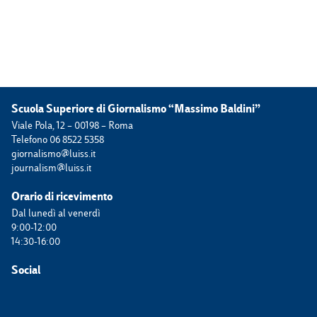
Scuola Superiore di Giornalismo “Massimo Baldini”
Viale Pola, 12 – 00198 – Roma
Telefono 06 8522 5358
giornalismo@luiss.it
journalism@luiss.it
Orario di ricevimento
Dal lunedì al venerdì
9:00-12:00
14:30-16:00
Social