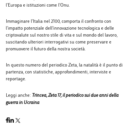
l’Europa e istituzioni come l’Onu.
Immaginare l’Italia nel 2100, comporta il confronto con
l’impatto potenziale dell’innovazione tecnologica e delle
criptovalute sul nostro stile di vita e sul mondo del lavoro,
suscitando ulteriori interrogativi su come preservare e
promuovere il futuro della nostra società.
In questo numero del periodico Zeta, la natalità è il punto di
partenza, con statistiche, approfondimenti, interviste e
reportage.
Leggi anche:
Trincea, Zeta 17, il periodico sui due anni della
guerra in Ucraina