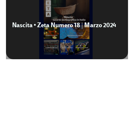
Nascita • Zeta Numero 18 | Marzo 2024