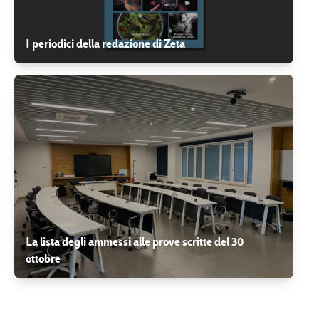
I periodici della redazione di Zeta
La lista degli ammessi alle prove scritte del 30
ottobre