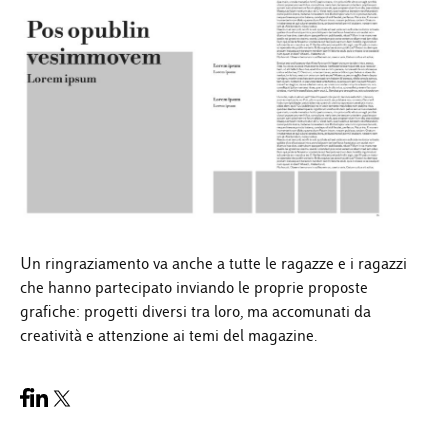
Un ringraziamento va anche a tutte le ragazze e i ragazzi
che hanno partecipato inviando le proprie proposte
grafiche: progetti diversi tra loro, ma accomunati da
creatività e attenzione ai temi del magazine.