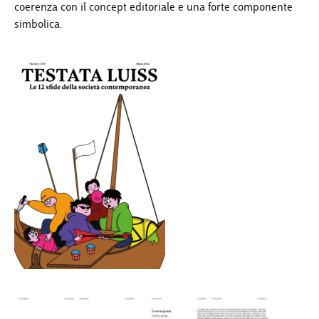
coerenza con il concept editoriale e una forte componente
simbolica.