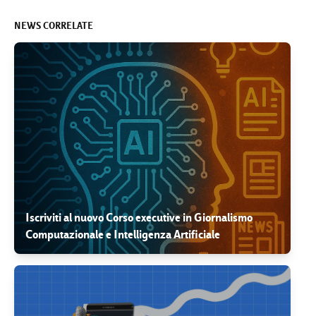
NEWS CORRELATE
Iscriviti al nuovo Corso executive in Giornalismo
Computazionale e Intelligenza Artificiale