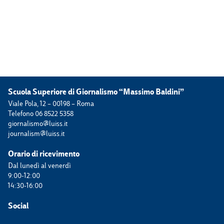
Scuola Superiore di Giornalismo “Massimo Baldini”
Viale Pola, 12 – 00198 – Roma
Telefono 06 8522 5358
giornalismo@luiss.it
journalism@luiss.it
Orario di ricevimento
Dal lunedì al venerdì
9:00-12:00
14:30-16:00
Social