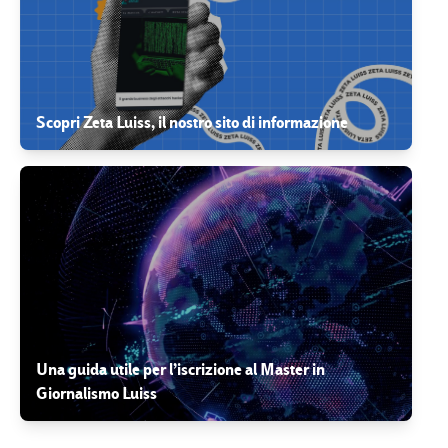
Scopri Zeta Luiss, il nostro sito di informazione
Una guida utile per l’iscrizione al Master in
Giornalismo Luiss