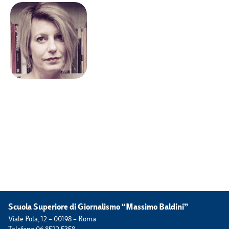
Scuola Superiore di Giornalismo “Massimo Baldini”
Viale Pola, 12 – 00198 – Roma