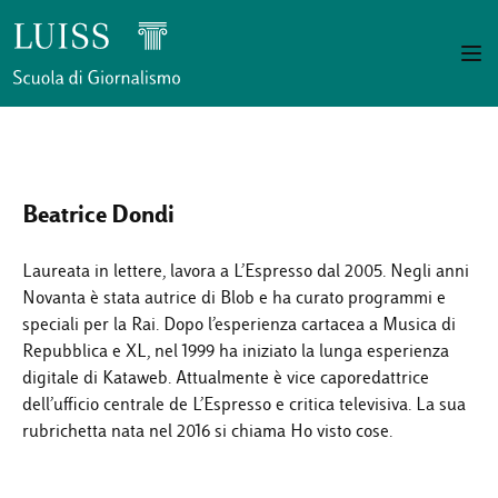
Beatrice Dondi
Laureata in lettere, lavora a L’Espresso dal 2005. Negli anni
Novanta è stata autrice di Blob e ha curato programmi e
speciali per la Rai. Dopo l’esperienza cartacea a Musica di
Repubblica e XL, nel 1999 ha iniziato la lunga esperienza
digitale di Kataweb. Attualmente è vice caporedattrice
dell’ufficio centrale de L’Espresso e critica televisiva. La sua
rubrichetta nata nel 2016 si chiama Ho visto cose.